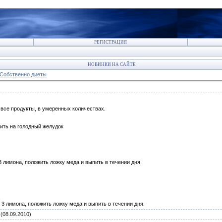
РЕГИСТРАЦИЯ
НОВИНКИ НА САЙТЕ
Собственно диеты
 все продукты, в умеренных количествах.
пить на голодный желудок
3 лимона, положить ложку меда и выпить в течении дня.
 3 лимона, положить ложку меда и выпить в течении дня.
(08.09.2010)