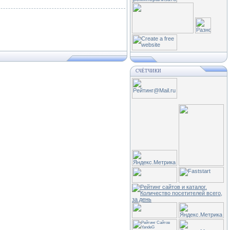
СЧЁТЧИКИ