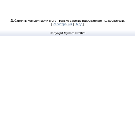
Добавлять комментарии могут только зарегистрированные пользователи.
[
Регистрация
|
Вход
]
Copyright MyCorp © 2026