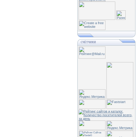
СЧЁТЧИКИ