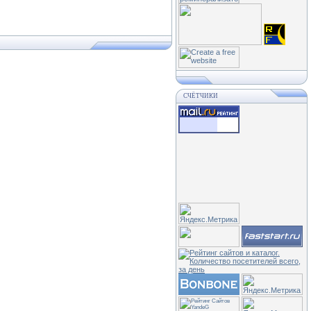
СЧЁТЧИКИ