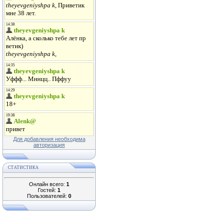
Для добавления необходима
авторизация
СТАТИСТИКА
Онлайн всего:
1
Гостей:
1
Пользователей:
0