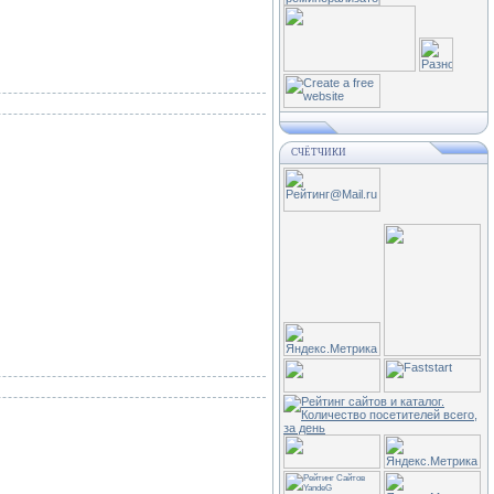
СЧЁТЧИКИ