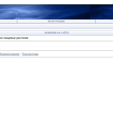
РЕГИСТРАЦИЯ
НОВИНКИ НА САЙТЕ
но-пищевые растения
Комментариям
·
Просмотрам