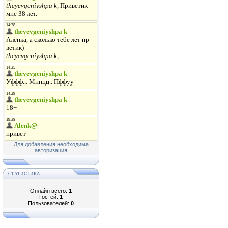
Для добавления необходима
авторизация
СТАТИСТИКА
Онлайн всего:
1
Гостей:
1
Пользователей:
0