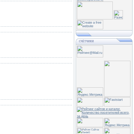
СЧЁТЧИКИ