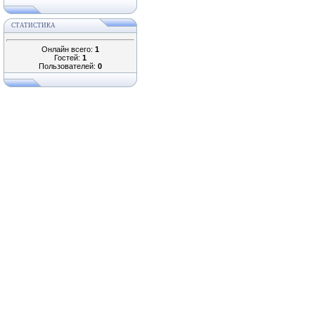
СТАТИСТИКА
Онлайн всего:
1
Гостей:
1
Пользователей:
0