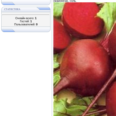
(майонеза), соль.
СТАТИСТИКА
Онлайн всего:
1
Гостей:
1
Пользователей:
0