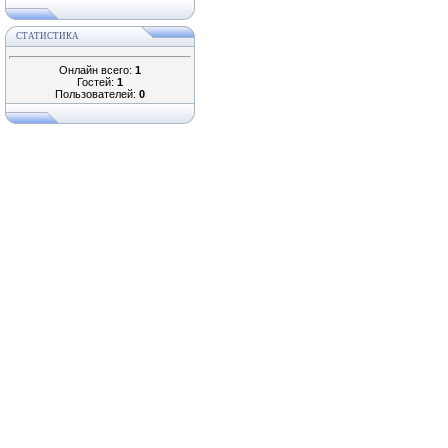
СТАТИСТИКА
Онлайн всего:
1
Гостей:
1
Пользователей:
0