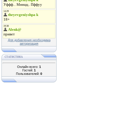
Для добавления необходима
авторизация
СТАТИСТИКА
Онлайн всего:
1
Гостей:
1
Пользователей:
0