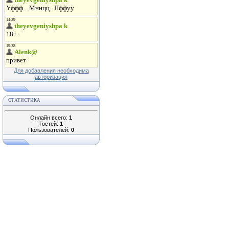
Для добавления необходима
авторизация
СТАТИСТИКА
Онлайн всего:
1
Гостей:
1
Пользователей:
0