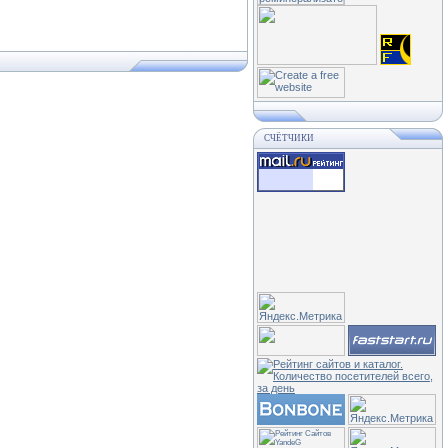
СЧЁТЧИКИ