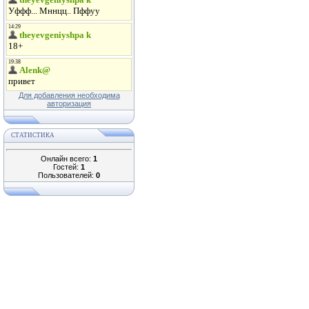
Для добавления необходима
авторизация
СТАТИСТИКА
Онлайн всего:
1
Гостей:
1
Пользователей:
0