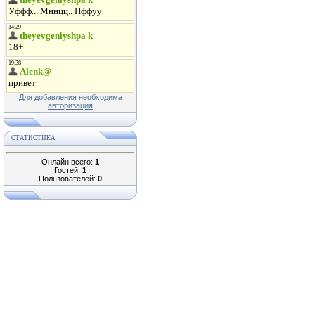
Для добавления необходима
авторизация
СТАТИСТИКА
Онлайн всего:
1
Гостей:
1
Пользователей:
0