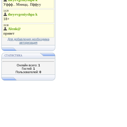
Для добавления необходима
авторизация
СТАТИСТИКА
Онлайн всего:
1
Гостей:
1
Пользователей:
0