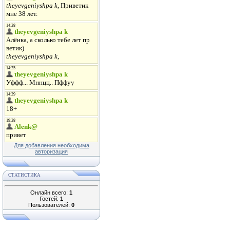
Для добавления необходима
авторизация
СТАТИСТИКА
Онлайн всего:
1
Гостей:
1
Пользователей:
0