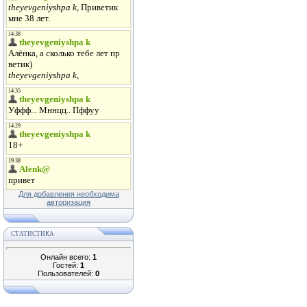
Для добавления необходима
авторизация
СТАТИСТИКА
Онлайн всего:
1
Гостей:
1
Пользователей:
0