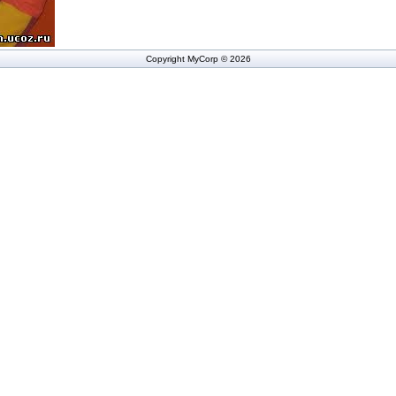
Copyright MyCorp © 2026