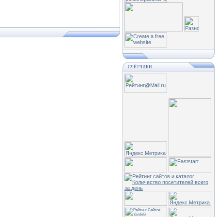
СЧЁТЧИКИ