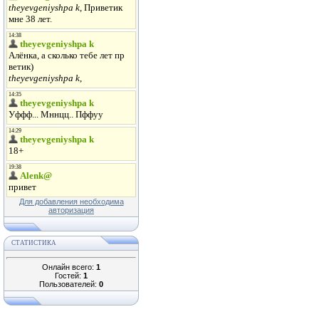
Для добавления необходима
авторизация
СТАТИСТИКА
Онлайн всего:
1
Гостей:
1
Пользователей:
0