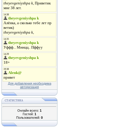
Для добавления необходима
авторизация
СТАТИСТИКА
Онлайн всего:
1
Гостей:
1
Пользователей:
0