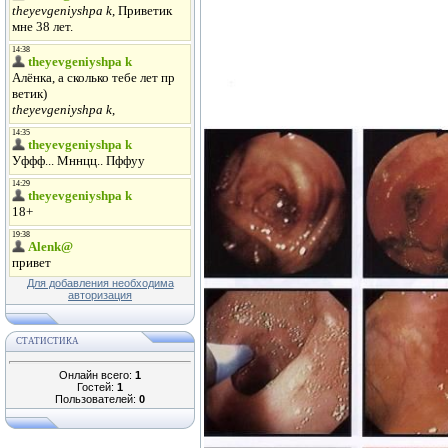
Для добавления необходима
авторизация
СТАТИСТИКА
Онлайн всего:
1
Гостей:
1
Пользователей:
0