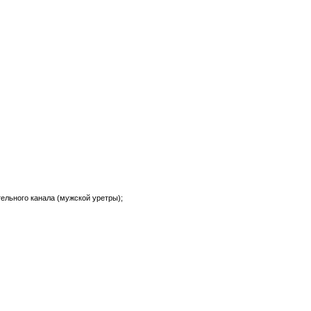
ельного канала (мужской уретры);