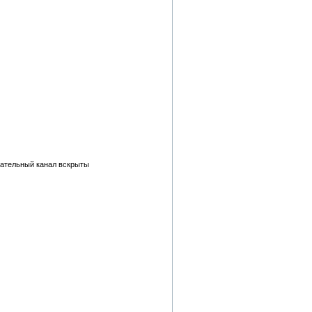
кательный канал вскрыты