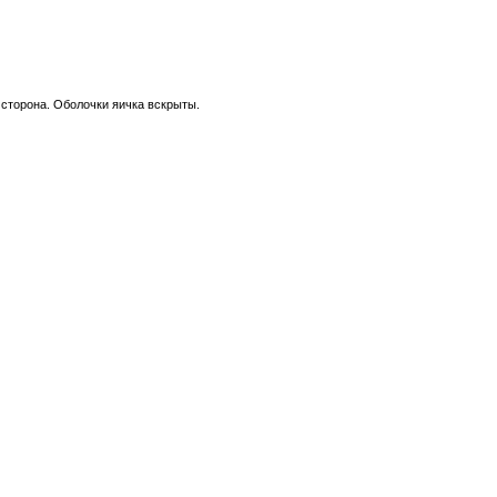
я сторона. Оболочки яичка вскрыты.