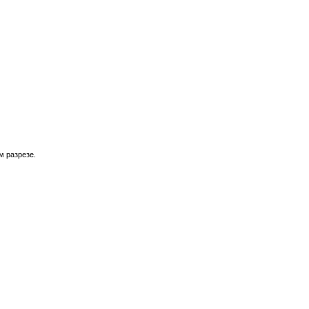
м разрезе.