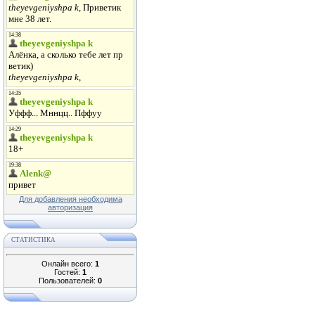
Для добавления необходима
авторизация
СТАТИСТИКА
Онлайн всего:
1
Гостей:
1
Пользователей:
0