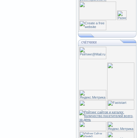
СЧЁТЧИКИ