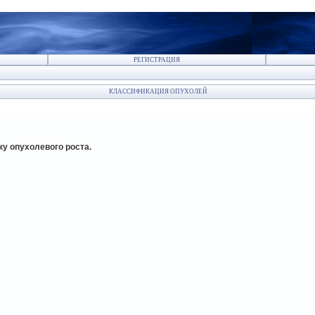
РЕГИСТРАЦИЯ
КЛАССИФИКАЦИЯ ОПУХОЛЕЙ
ку опухолевого роста.