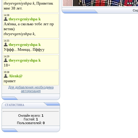
Cop
Для добавления необходима
авторизация
СТАТИСТИКА
Онлайн всего:
1
Гостей:
1
Пользователей:
0