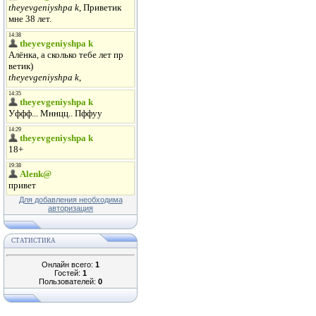
Для добавления необходима
авторизация
СТАТИСТИКА
Онлайн всего:
1
Гостей:
1
Пользователей:
0