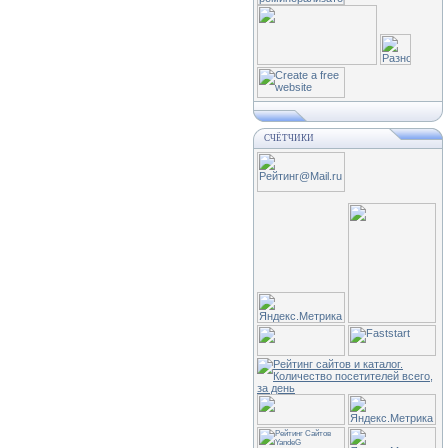
СЧЁТЧИКИ