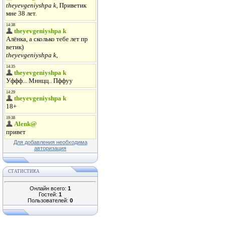
Для добавления необходима
авторизация
СТАТИСТИКА
Онлайн всего:
1
Гостей:
1
Пользователей:
0