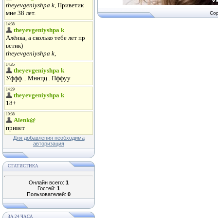
Cop
Для добавления необходима
авторизация
СТАТИСТИКА
Онлайн всего:
1
Гостей:
1
Пользователей:
0
ЗА 24 ЧАСА