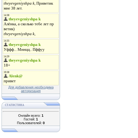
Для добавления необходима
авторизация
СТАТИСТИКА
Онлайн всего:
1
Гостей:
1
Пользователей:
0