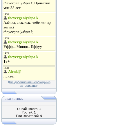
Для добавления необходима
авторизация
СТАТИСТИКА
Онлайн всего:
1
Гостей:
1
Пользователей:
0