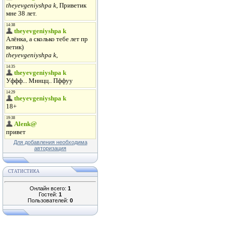
Для добавления необходима
авторизация
СТАТИСТИКА
Онлайн всего:
1
Гостей:
1
Пользователей:
0