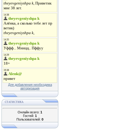
Для добавления необходима
авторизация
СТАТИСТИКА
Онлайн всего:
1
Гостей:
1
Пользователей:
0